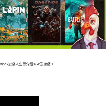
Xbox遊戲人生專介紹XGP及遊戲。