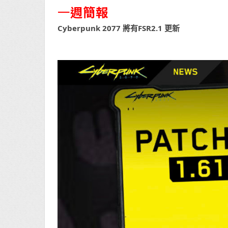
一
週簡報
Cyberpunk 2077 將有FSR2.1 更新