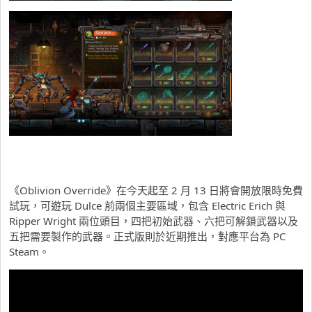
《Oblivion Override》在今天起至 2 月 13 日將會開放限時免費
試玩，可遊玩 Dulce 前兩個主要區域，包含 Electric Erich 與
Ripper Wright 兩位頭目，四把初始武器、六把可解鎖武器以及
五把需要製作的武器。正式版則於近期推出，對應平台為 PC
Steam。