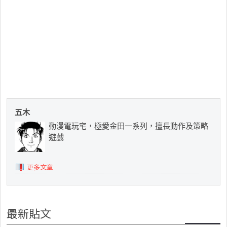
五木
動漫電玩宅，極愛金田一系列，擅長動作及策略
遊戲
更多文章
最新貼文