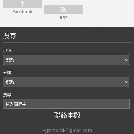
Facebook
RSS
搜尋
月份
分類
搜尋
聯絡本殿
vjgamerhk@gmail.com