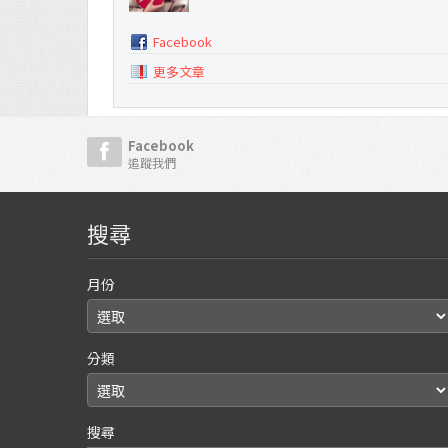
Facebook
更多文章
Facebook
追蹤我們
搜尋
月份
分類
搜尋