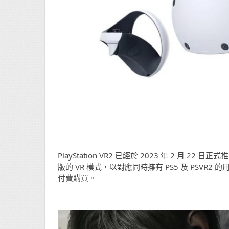
PlayStation VR2 已經於 2023 年 2 月 22 
版的 VR 模式，以對應同時擁有 PS5 及 PSV
付費購買。