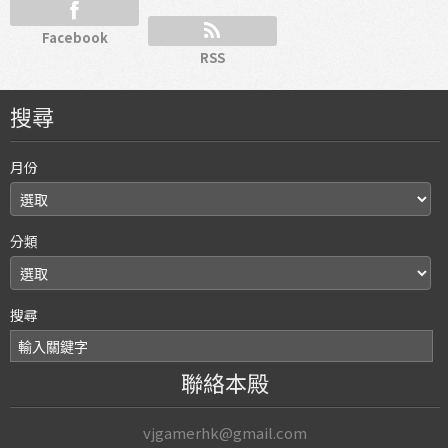
Facebook
RSS
搜尋
月份
分類
搜尋
聯絡本殿
vjgamerhk@gmail.com