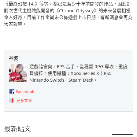
《最終幻想 14 》等等，都已是至少十年前開發的作品，因此針
對次世代主機效能開發的《Chrono Odyssey》的未來發展相當
令人好奇，目前工作室尚未公佈遊戲上市日期，有新消息會再為
大家報導。
神婆
遊戲雜食向，FPS 苦手，全種類 RPG 專攻，重度
聲優控。使用機種：Xbox Series X｜PS5｜
Nintendo Switch｜Steam Deck。
Facebook
更多文章
最新貼文