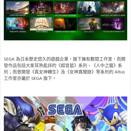
SEGA 為日本歷史悠久的遊戲企業，旗下擁有數間工作室，而開
發作品包括大家耳熟能詳的《超音鼠》系列、《人中之龍》系
列；而曾開發《真女神轉生》及《女神異聞錄》等系列的 Altus
工作室亦屬於 SEGA 旗下。