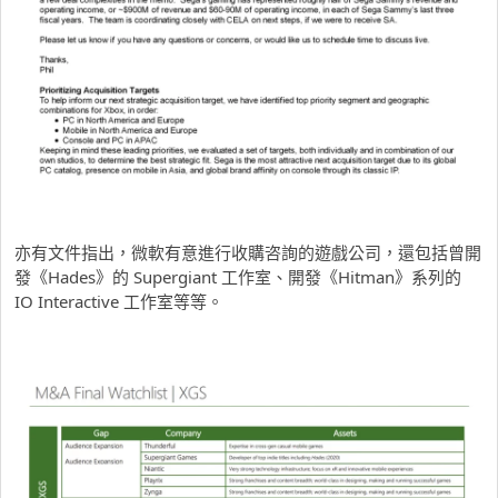
亦有文件指出，微軟有意進行收購咨詢的遊戲公司，還包括曾開
發《Hades》的 Supergiant 工作室、開發《Hitman》系列的
IO Interactive 工作室等等。