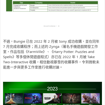
不過，Bungie 已在 2022 年 2 月被 Sony 成功收購，並在同年
7 月完成收購程序；而上述的 Zynga（著名手機遊戲開發工作
室，作品包括《FarmVille》、《Harry Potter: Puzzles and
Spells》等多個休閒遊戲程式）亦已在 2022 年 1 月被 Take
Two-Interactive 收購，相信動視暴雪的收購事件，令到微軟未
能進一步與更多工作室進行收購討論。