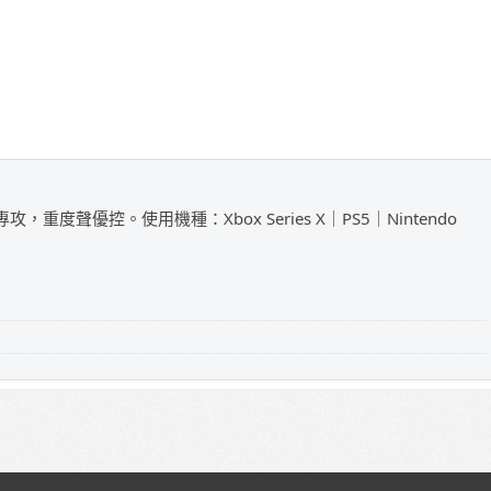
攻，重度聲優控。使用機種：Xbox Series X｜PS5｜Nintendo