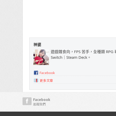
神婆
遊戲雜食向，FPS 苦手，全種類 RPG 專
Switch｜Steam Deck。
Facebook
更多文章
Facebook
追蹤我們