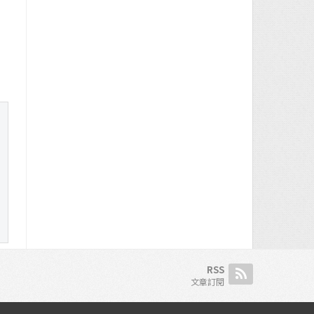
RSS
文章訂閱