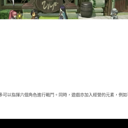
多可以指揮六個角色進行戰鬥。同時，遊戲亦加入經營的元素，例如