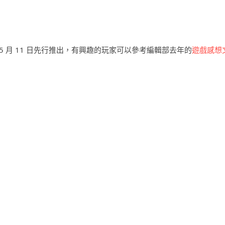
 5 月 11 日先行推出，有興趣的玩家可以參考編輯部去年的
遊戲感想