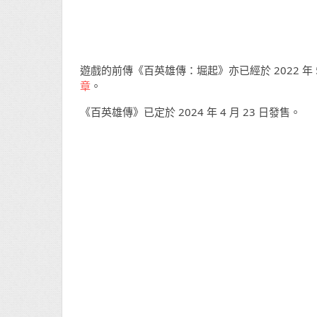
遊戲的前傳《百英雄傳：堀起》亦已經於 2022 年
章
。
《百英雄傳》已定於 2024 年 4 月 23 日發售。