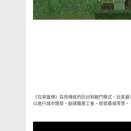
《百英雄傳》採用傳統的回合制戰鬥模式，玩家最
以進行城市開發、創建職業工會、經營農場等等。