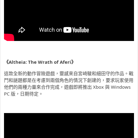
《Altheia: The Wrath of Aferi》
這款全新的動作冒險遊戲，靈感來自宮崎駿和細田守的作品。戰
鬥和謎題都是在考慮到兩個角色的情況下創建的，要求玩家使用
他們的兩種力量來合作完成，遊戲即將推出 Xbox 與 Windows
PC 版，日期待定。