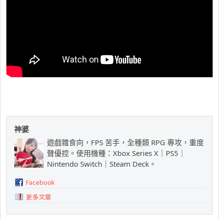
神婆
遊戲雜食向，FPS 苦手，全種類 RPG 專攻，重度
聲優控。使用機種：Xbox Series X｜PS5｜
Nintendo Switch｜Steam Deck。
Facebook
更多文章