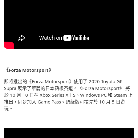
《Forza Motorsport》
即將推出的《Forza Motorsport》使用了 2020 Toyota GR
Supra 展示了華麗的日本箱根賽道。《Forza Motorsport》 將
於 10 月 10 日在 Xbox Series X｜S、Windows PC 和 Steam 上
推出，同步加入 Game Pass。頂級版可搶先於 10 月 5 日遊
玩。