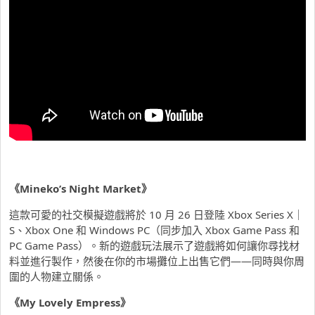
《Mineko’s Night Market》
這款可愛的社交模擬遊戲將於 10 月 26 日登陸 Xbox Series X｜
S、Xbox One 和 Windows PC（同步加入 Xbox Game Pass 和
PC Game Pass）。新的遊戲玩法展示了遊戲將如何讓你尋找材
料並進行製作，然後在你的市場攤位上出售它們——同時與你周
圍的人物建立關係。
《My Lovely Empress》