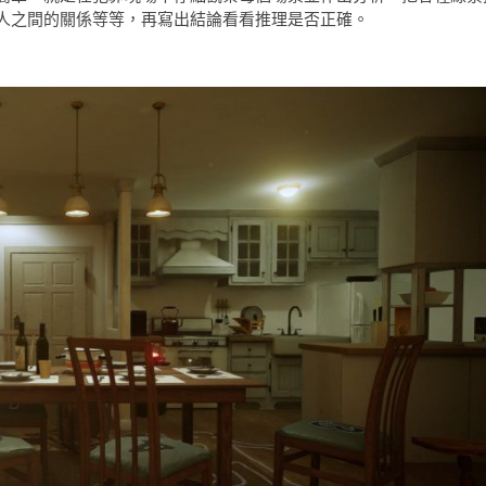
人之間的關係等等，再寫出結論看看推理是否正確。