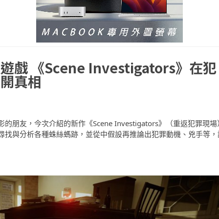
Scene Investigators》在犯
揭開真相
，今次介紹的新作《Scene Investigators》（重返犯罪現場
尋找與分析各種蛛絲螞跡，並從中假設再推論出犯罪動機、兇手等，