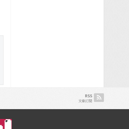
RSS
文章訂閱