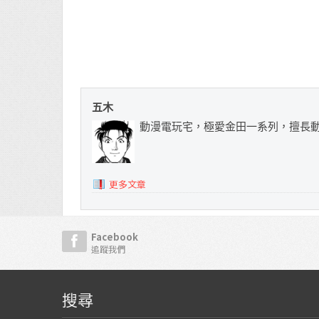
五木
動漫電玩宅，極愛金田一系列，擅長
更多文章
Facebook
追蹤我們
搜尋