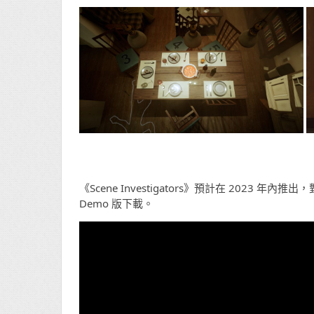
《Scene Investigators》預計在 2023 年
Demo 版下載。