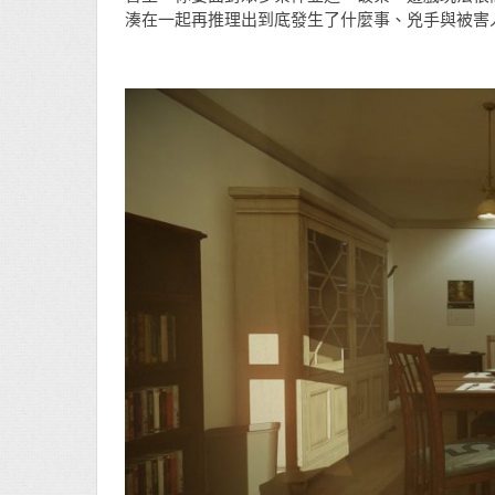
湊在一起再推理出到底發生了什麼事、兇手與被害