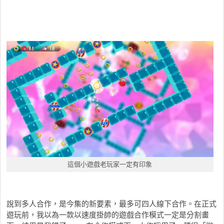
這個小遊戲老玩家一定有印象
說到多人合作，是今集的新要素，最多可四人線下合作。在正式
遊玩前，我以為一款以速度掛帥的遊戲合作模式一定是分割畫