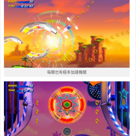
每關也有極多加速機關