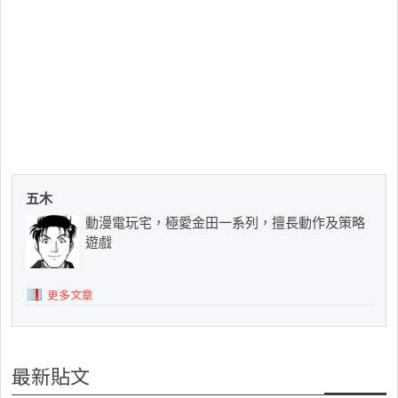
五木
動漫電玩宅，極愛金田一系列，擅長動作及策略
遊戲
更多文章
最新貼文