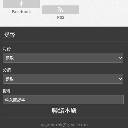
Facebook
RSS
搜尋
月份
分類
搜尋
聯絡本殿
vjgamerhk@gmail.com