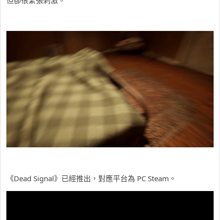
《Dead Signal》已經推出，對應平台為 PC Steam。