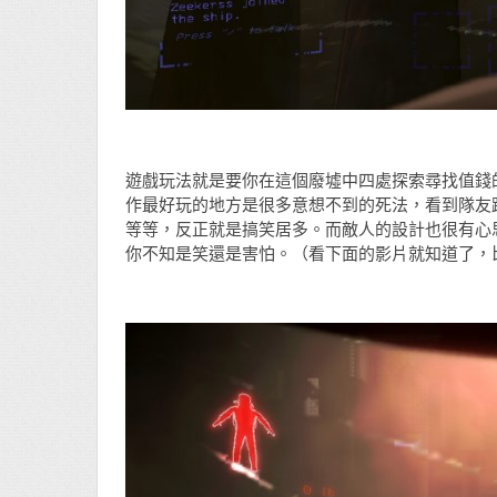
遊戲玩法就是要你在這個廢墟中四處探索尋找值錢
作最好玩的地方是很多意想不到的死法，看到隊友
等等，反正就是搞笑居多。而敵人的設計也很有心
你不知是笑還是害怕。（看下面的影片就知道了，