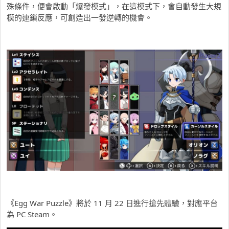
殊條件，便會啟動「爆發模式」，在這模式下，會自動發生大規
模的連鎖反應，可創造出一發逆轉的機會。
《Egg War Puzzle》將於 11 月 22 日進行搶先體驗，對應平台
為 PC Steam。