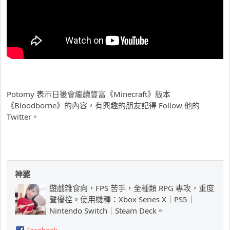
Potomy 表示日後會繼續豐富《Minecraft》版本
《Bloodborne》的內容，有興趣的朋友記得 Follow 他的
Twitter。
神婆
遊戲雜食向，FPS 苦手，全種類 RPG 專攻，重度
聲優控。使用機種：Xbox Series X｜PS5｜
Nintendo Switch｜Steam Deck。
Facebook