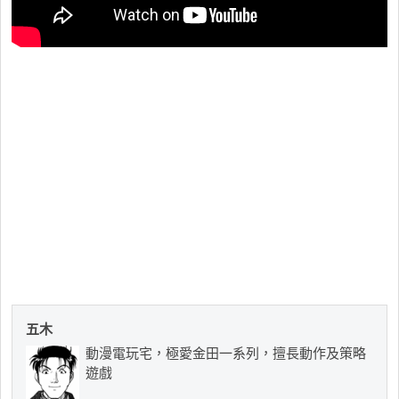
五木
動漫電玩宅，極愛金田一系列，擅長動作及策略
遊戲