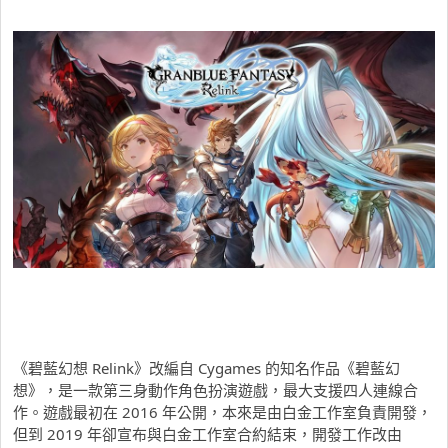
《碧藍幻想 Relink》改編自 Cygames 的知名作品《碧藍幻
想》，是一款第三身動作角色扮演遊戲，最大支援四人連線合
作。遊戲最初在 2016 年公開，本來是由白金工作室負責開發，
但到 2019 年卻宣布與白金工作室合約結束，開發工作改由