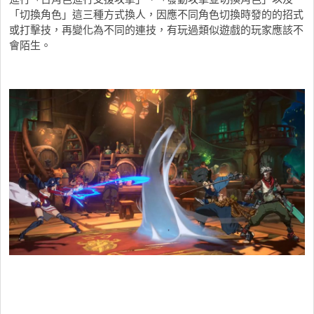
「切換角色」這三種方式換人，因應不同角色切換時發的的招式
或打擊技，再變化為不同的連技，有玩過類似遊戲的玩家應該不
會陌生。