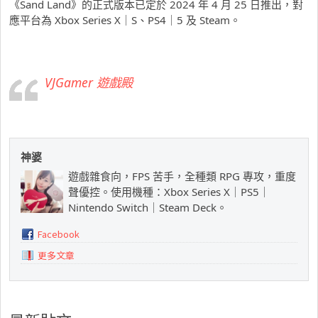
《Sand Land》的正式版本已定於 2024 年 4 月 25 日推出，對
應平台為 Xbox Series X｜S、PS4｜5 及 Steam。
VJGamer 遊戲殿
神婆
遊戲雜食向，FPS 苦手，全種類 RPG 專攻，重度
聲優控。使用機種：Xbox Series X｜PS5｜
Nintendo Switch｜Steam Deck。
Facebook
更多文章