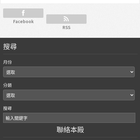
Facebook
RSS
搜尋
月份
分類
搜尋
聯絡本殿