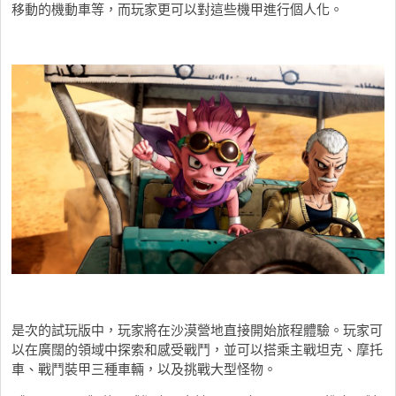
移動的機動車等，而玩家更可以對這些機甲進行個人化。
是次的試玩版中，玩家將在沙漠營地直接開始旅程體驗。玩家可
以在廣闊的領域中探索和感受戰鬥，並可以搭乘主戰坦克、摩托
車、戰鬥裝甲三種車輛，以及挑戰大型怪物。