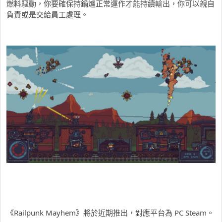
燃料驅動，你要確保持鍋爐正常運作才能持續輸出，你可以親自
負責或是交給員工處理。
《Railpunk Mayhem》將於近期推出，對應平台為 PC Steam。