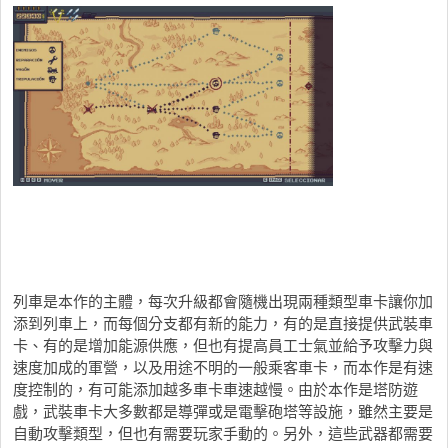
列車是本作的主體，每次升級都會隨機出現兩種類型車卡讓你加
添到列車上，而每個分支都有新的能力，有的是直接提供武裝車
卡、有的是增加能源供應，但也有提高員工士氣並給予攻擊力與
速度加成的軍營，以及用途不明的一般乘客車卡，而本作是有速
度控制的，有可能添加越多車卡車速越慢。由於本作是塔防遊
戲，武裝車卡大多數都是導彈或是電擊砲塔等設施，雖然主要是
自動攻擊類型，但也有需要玩家手動的。另外，這些武器都需要