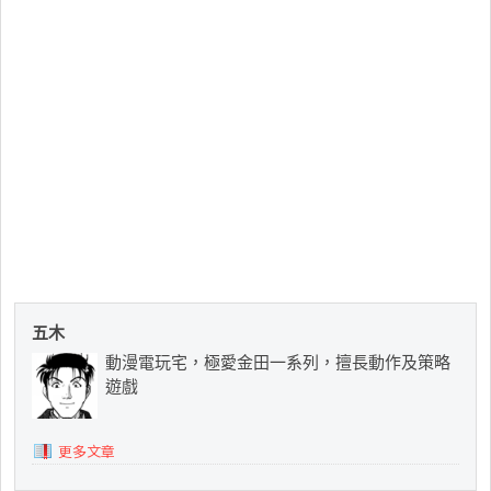
五木
動漫電玩宅，極愛金田一系列，擅長動作及策略
遊戲
更多文章