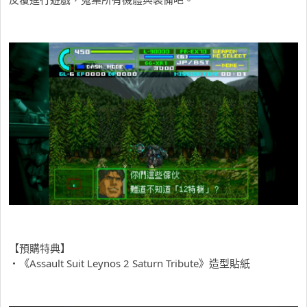
【預購特典】
・《Assault Suit Leynos 2 Saturn Tribute》造型貼紙