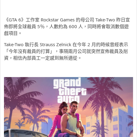
《GTA 6》工作室 Rockstar Games 的母公司 Take-Two 昨日宣
佈即將全球裁員 5％，人數約為 600 人，同時將會取消數個遊
戲項目。
Take-Two 執行長 Strauss Zelnick 在今年 2 月的時候曾經表示
「今年沒有裁員的打算」，事隔兩月公司就突然宣佈裁員及削
資，相信內部員工一定感到無所適從。