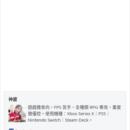
神婆
遊戲雜食向，FPS 苦手，全種類 RPG 專攻，重度
聲優控。使用機種：Xbox Series X｜PS5｜
Nintendo Switch｜Steam Deck。