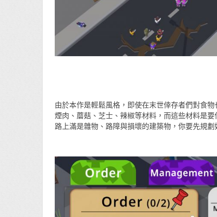
由於本作是輕鬆風格，即使在末世倖存者們對食物
煙肉、蘑菇、芝士、辣椒等材料，而這些材料是要
路上滿是雜物、路障與損壞的建築物，你要先規劃