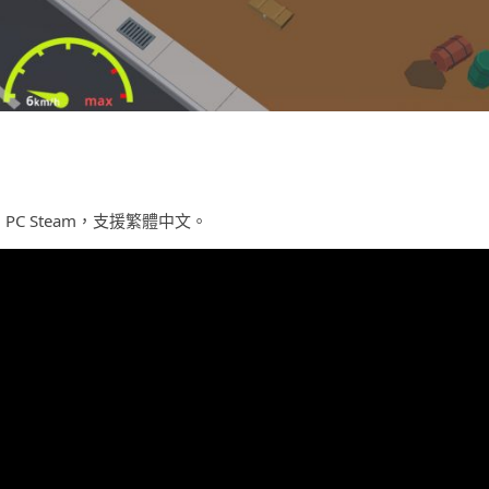
 PC Steam，支援繁體中文。