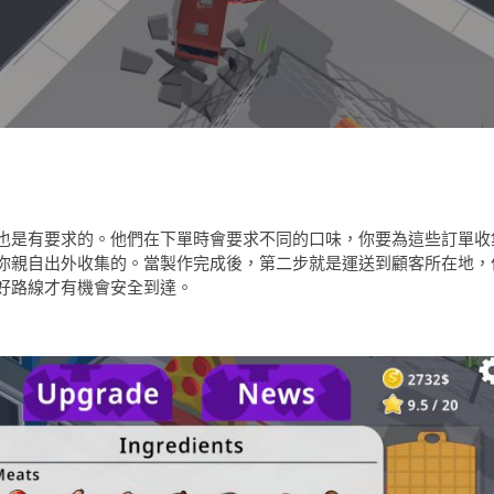
也是有要求的。他們在下單時會要求不同的口味，你要為這些訂單收
你親自出外收集的。當製作完成後，第二步就是運送到顧客所在地，
好路線才有機會安全到達。