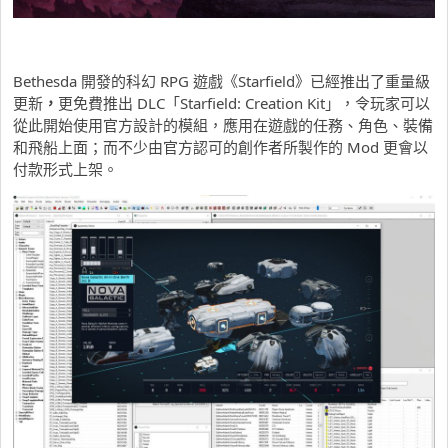
Bethesda 開發的科幻 RPG 遊戲《Starfield》已經推出了重量級
更新
，
更免費推出 DLC「Starfield: Creation Kit」，令玩家可以
從此開始使用官方設計的模組，應用在遊戲的任務、角色、裝備
和飛船上面；而不少由官方認可的創作者所製作的 Mod 更會以
付款形式上架。