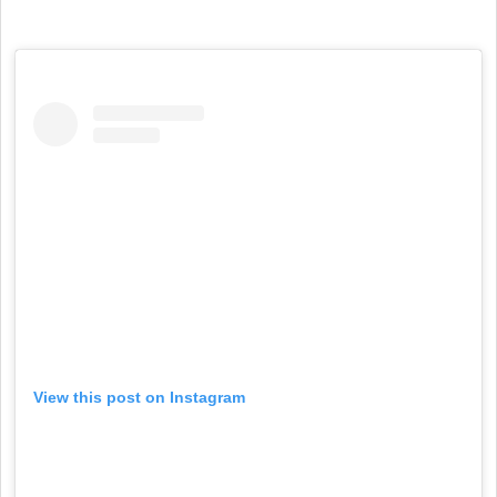
View this post on Instagram