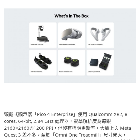
頭戴式顯示器「Pico 4 Enterprise」使用 Qualcomm XR2, 8
cores, 64-bit, 2.84 GHz 處理器，螢幕解析度為每眼
2160×2160@1200 PPI，但沒有標明更新率，大致上與 Meta
Quest 3 差不多。至於「Omni One Treadmill」尺寸頗大，