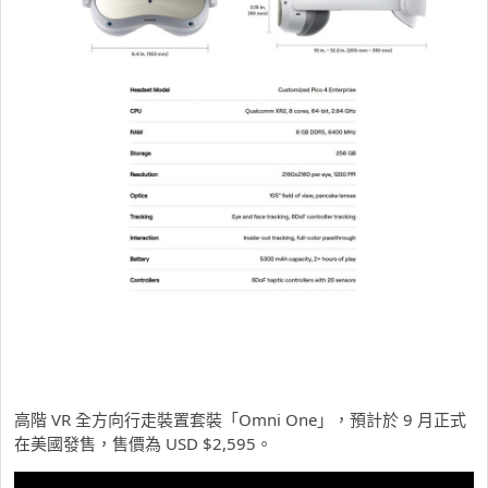
高階 VR 全方向行走裝置套裝「Omni One」，預計於 9 月正式
在美國發售，售價為 USD $2,595。