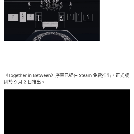
《Together in Between》序章已經在 Steam 免費推出，正式版
則於 9 月 2 日推出。