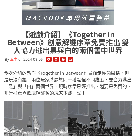
【遊戲介紹】《Together in
Between》創意解謎序章免費推出 雙
人協力逃出黑與白的兩個書中世界
By
五木
on 2024-08-09
今次介紹的新作《Together in Between》畫面走極簡風格，但
是玩法有趣，兩位玩家將處於同一地點但不同維度，要合力逃出
「黑」與「白」兩個世界。現時序章已經推出，還要是免費的，
非常推薦喜歡玩解謎類的玩家下載一試！