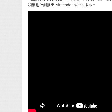
稍後也計劃推出 Nintendo Switch 版本。