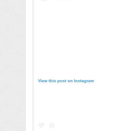
View this post on Instagram