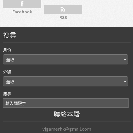
Facebook
RSS
搜尋
月份
分類
搜尋
聯絡本殿
vjgamerhk@gmail.com