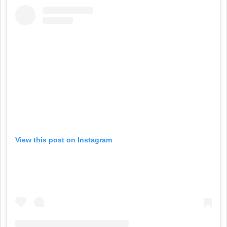
View this post on Instagram