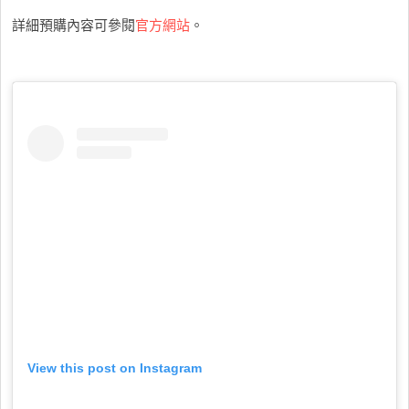
詳細預購內容可參閱
官方網站
。
View this post on Instagram