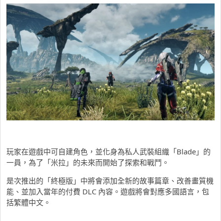
玩家在遊戲中可自建角色，並化身為私人武裝組織「Blade」的
一員，為了「米拉」的未來而開始了探索和戰鬥。
是次推出的「終極版」中將會添加全新的故事篇章、改善畫質機
能、並加入當年的付費 DLC 內容。遊戲將會對應多國語言，包
括繁體中文。