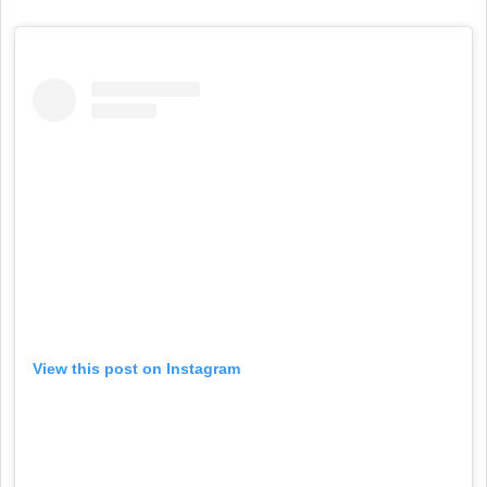
View this post on Instagram