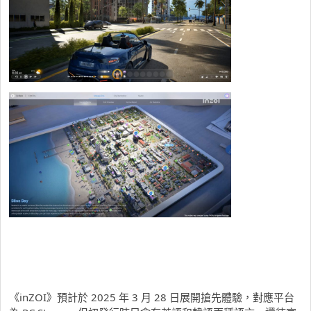
《inZOI》預計於 2025 年 3 月 28 日展開搶先體驗，對應平台