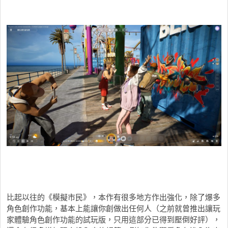
比起以往的《模擬市民》，本作有很多地方作出強化，除了爆多
角色創作功能，基本上能讓你創做出任何人（之前就曾推出讓玩
家體驗角色創作功能的試玩版，只用這部分已得到壓倒好評），