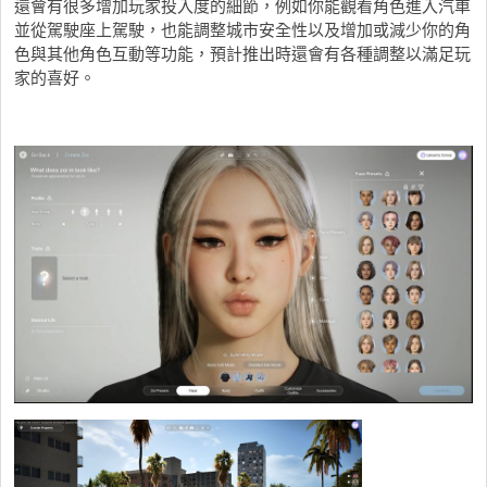
還會有很多增加玩家投入度的細節，例如你能觀看角色進入汽車
並從駕駛座上駕駛，也能調整城市安全性以及增加或減少你的角
色與其他角色互動等功能，預計推出時還會有各種調整以滿足玩
家的喜好。