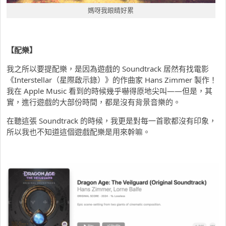
媽呀我眼睛好累
【配樂】
我之所以要提配樂，是因為遊戲的 Soundtrack 居然有找電影
《Interstellar（星際啟示錄）》的作曲家 Hans Zimmer 製作！
我在 Apple Music 看到的時候幾乎嚇得原地尖叫——但是，其
實，進行遊戲的大部份時間，都是沒有背景音樂的。
在聽這張 Soundtrack 的時候，我更是對每一首歌都沒有印象，
所以我也不知道這個遊戲配樂是用來幹嘛。