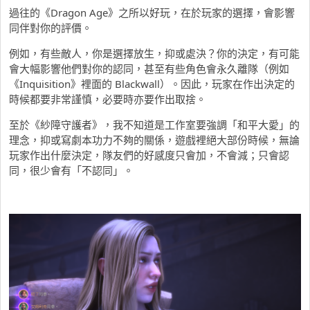
過往的《Dragon Age》之所以好玩，在於玩家的選擇，會影響
同伴對你的評價。
例如，有些敵人，你是選擇放生，抑或處決？你的決定，有可能
會大幅影響他們對你的認同，甚至有些角色會永久離隊（例如
《Inquisition》裡面的 Blackwall）。因此，玩家在作出決定的
時候都要非常謹慎，必要時亦要作出取捨。
至於《紗障守護者》，我不知道是工作室要強調「和平大愛」的
理念，抑或寫劇本功力不夠的關係，遊戲裡絕大部份時候，無論
玩家作出什麼決定，隊友們的好感度只會加，不會減；只會認
同，很少會有「不認同」。