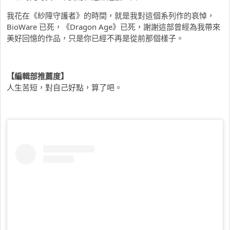
我花在《紗障守護者》的時間，就是我對這個系列作的哀悼，
BioWare 已死，《Dragon Age》已死，謝謝這部曾經為我帶來
美好回憶的作品，只是你已經不再是從前那個樣子。
【編輯部推薦度】
人生苦短，對自己好點，算了吧。