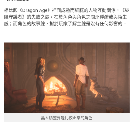
相比起《Dragon Age》裡面成熟而細膩的人物互動關係，《紗
障守護者》的失敗之處，在於角色與角色之間那種疏離與陌生
感；而角色的故事線，對於玩家了解主線是沒有任何影響的。
黑人精靈算是比較正常的角色