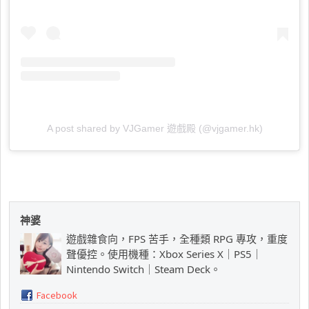
A post shared by VJGamer 遊戲殿 (@vjgamer.hk)
神婆
遊戲雜食向，FPS 苦手，全種類 RPG 專攻，重度
聲優控。使用機種：Xbox Series X｜PS5｜
Nintendo Switch｜Steam Deck。
Facebook