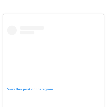
View this post on Instagram