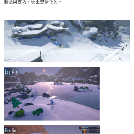
服裝與技巧，玩出更多花色。