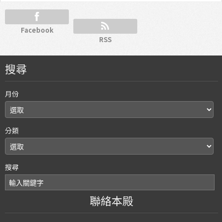
Facebook
RSS
搜尋
月份
分類
搜尋
聯絡本殿