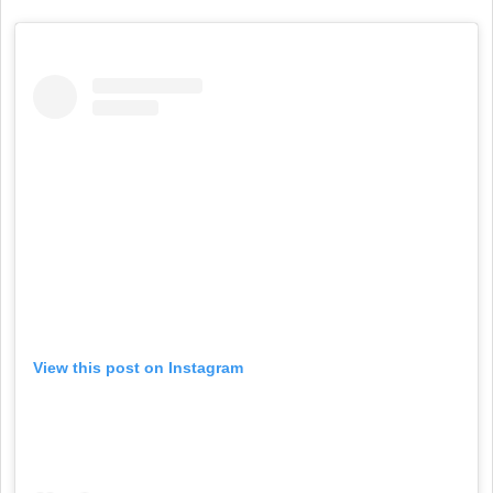
View this post on Instagram