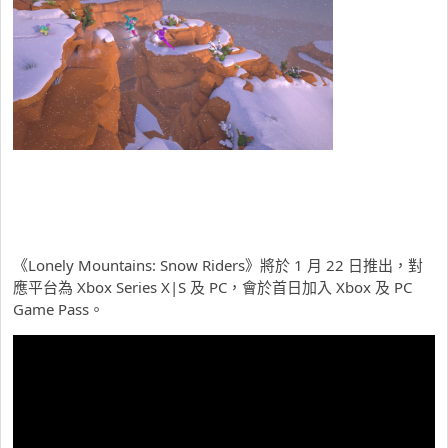
《Lonely Mountains: Snow Riders》將於 1 月 22 日推出，對
應平台為 Xbox Series X|S 及 PC，會於首日加入 Xbox 及 PC
Game Pass。