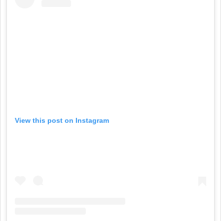
View this post on Instagram