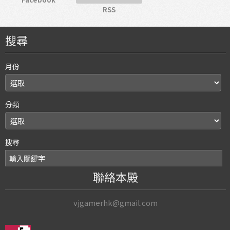
RSS
搜尋
月份
分類
搜尋
聯絡本殿
vjgamerhk@gmail.com