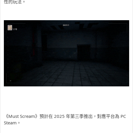
性的玩法。
《Must Scream》預計在 2025 年第三季推出，對應平台為 PC
Steam。