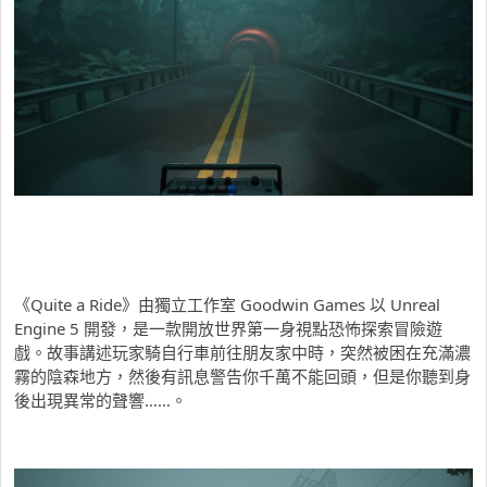
《Quite a Ride》由獨立工作室 Goodwin Games 以 Unreal
Engine 5 開發，是一款開放世界第一身視點恐怖探索冒險遊
戲。故事講述玩家騎自行車前往朋友家中時，突然被困在充滿濃
霧的陰森地方，然後有訊息警告你千萬不能回頭，但是你聽到身
後出現異常的聲響……。