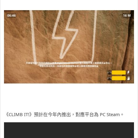
《CLIMB IT!》預計在今年內推出，對應平台為 PC Steam。