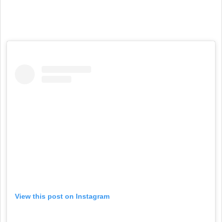
View this post on Instagram