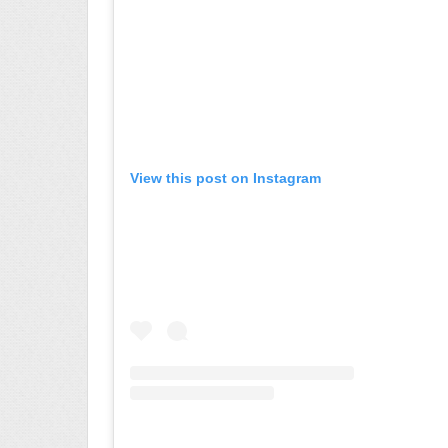
View this post on Instagram