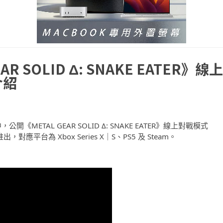
 SOLID Δ: SNAKE EATER》線上
介紹
，公開《METAL GEAR SOLID Δ: SNAKE EATER》線上對戰模式
，對應平台為 Xbox Series X｜S、PS5 及 Steam。