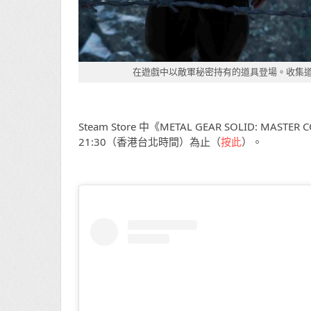
在遊戲中以敵軍秘密持有的道具登場。收集
Steam Store 中《METAL GEAR SOLID: MAST
21:30（香港台北時間）為止（
按此
）。