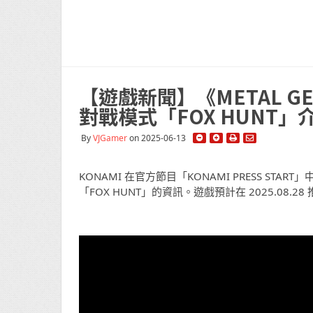
【遊戲新聞】《METAL GEAR
對戰模式「FOX HUNT」
By
VJGamer
on 2025-06-13
KONAMI 在官方節目「KONAMI PRESS START」中
「FOX HUNT」的資訊。遊戲預計在 2025.08.28 推出