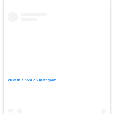
View this post on Instagram