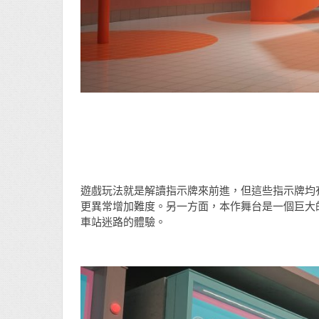
遊戲玩法就是解讀指示牌來前進，但這些指示牌均
更異常增加難度。另一方面，本作舞台是一個巨大
車站迷路的體驗。