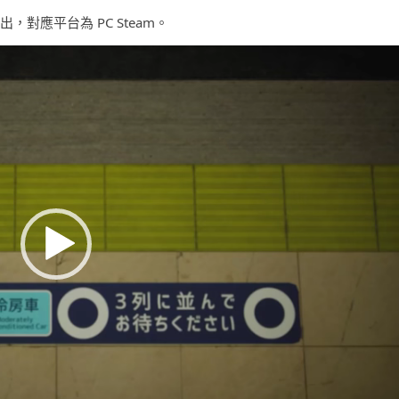
日推出，對應平台為 PC Steam。