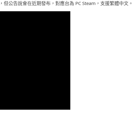
日期，但公告說會在近期發布，對應台為 PC Steam，支援繁體中文。