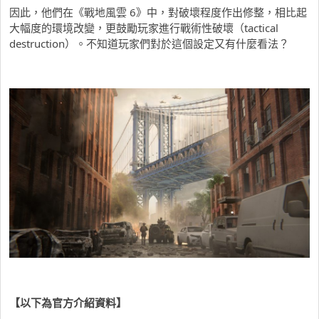
因此，他們在《戰地風雲 6》中，對破壞程度作出修整，相比起
大幅度的環境改變，更鼓勵玩家進行戰術性破壞（tactical
destruction）。不知道玩家們對於這個設定又有什麼看法？
【以下為官方介紹資料】