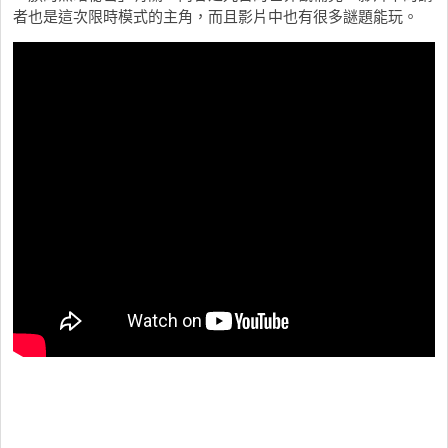
者也是這次限時模式的主角，而且影片中也有很多謎題能玩。