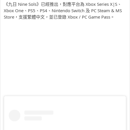
《九日 Nine Sols》已經推出，對應平台為 Xbox Series X|S、
Xbox One、PS5、PS4、Nintendo Switch 及 PC Steam & MS
Store，支援繁體中文，並已登錄 Xbox / PC Game Pass。