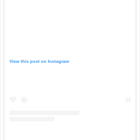
View this post on Instagram