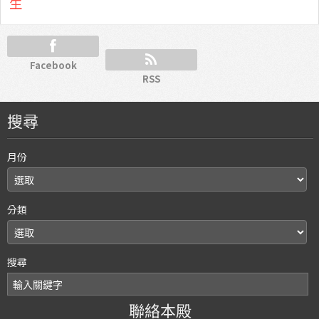
生
Facebook
RSS
搜尋
月份
分類
搜尋
聯絡本殿