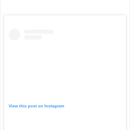
View this post on Instagram