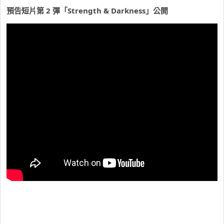
預告短片第 2 彈「Strength & Darkness」公開