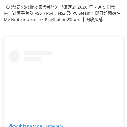
《碧藍幻想Relink 無盡黃昏》已確定於 2026 年 7 月 9 日發
售，對應平台為 PS5、PS4、NS2 及 PC Steam，即日起開始在
My Nintendo Store、PlayStation®Store 中開放預購。
View this post on Instagram