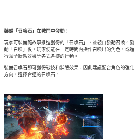
裝備「召喚石」在戰鬥中發動！
玩家可裝備隨故事推進獲得的「召喚石」，並親自發動召喚。發
動「召喚」後，玩家便能在一定時間內操作召喚出的角色，或進
行賦予狀態效果等各式各樣的行動。
裝備召喚石即可獲得戰技和狀態效果，因此建議配合角色的強化
方向，選擇合適的召喚石。