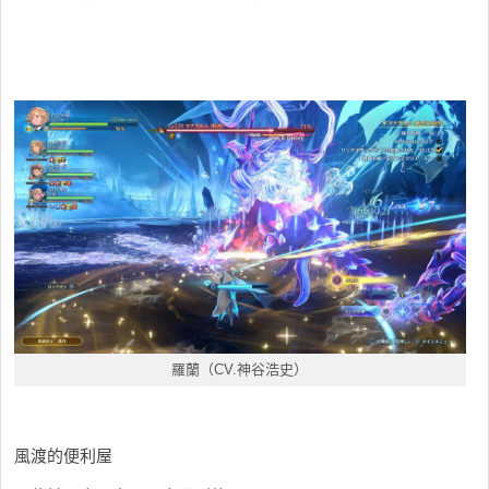
羅蘭（CV.神谷浩史）
風渡的便利屋