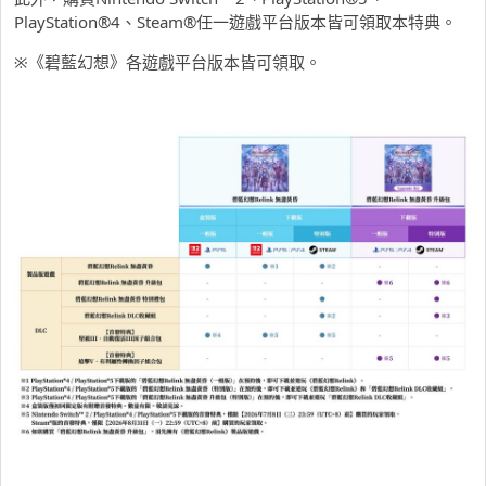
PlayStation®4、Steam®任一遊戲平台版本皆可領取本特典。
※《碧藍幻想》各遊戲平台版本皆可領取。