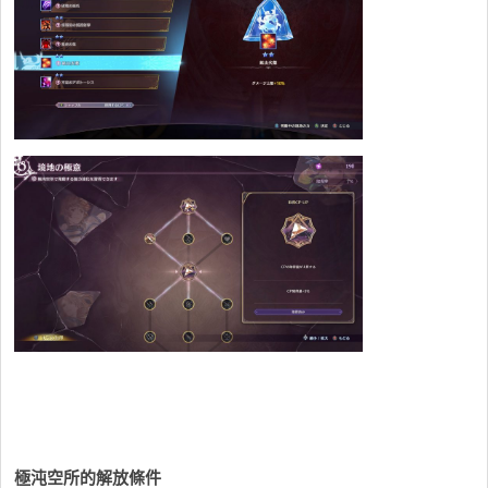
極沌空所的解放條件