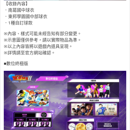
【收錄內容】
．南葛國中球衣
．東邦學園國中部球衣
．1種自訂球款
※內容、樣式可能未經告知有部分變更。
※示意圖僅供參考，請以實際物品為準。
※以上內容皆將以遊戲內道具呈現。
※詳情請至官方網站確認。
■數位終極版