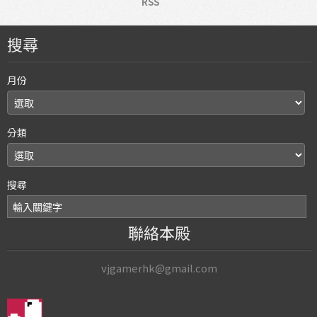
RSS
搜尋
月份
分類
搜尋
聯絡本殿
vjgamerhk@gmail.com