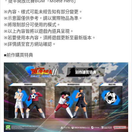
．提早開放比賽BGM「Moete Hero」
※內容、樣式可能未經告知有部分變更。
※示意圖僅供參考，請以實際物品為準。
※將限制部分可使用的模式。
※以上內容皆將以遊戲內道具呈現。
※若要使用本內容，須將遊戲更新至最新版本。
※詳情請至官方網站確認。
■前作購買特典