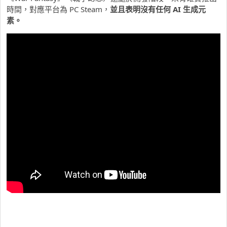
時間，對應平台為 PC Steam，
並且表明沒有任何 AI 生成元
素。