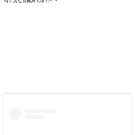
有新消息會再與大家公佈。